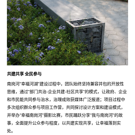
共建共享 全民参与
南岗河“幸福河湖”建设过程中，团队始终坚持兼容并包的开放性
思维，通过“部门共治-企业共建-社区共享”的模式，让政府、企业
和市民能共同参与治水，治理成效获媒体广泛报道；项目过程中
多次组织群众参与项目工作营，共同探讨设计方案和建设模式，
并举办“幸福南岗河”摄影比赛，市民踊跃分享“我与南岗河”的故
事，全面提升公众参与程度，以共建实现共享，让幸福落到实
处。