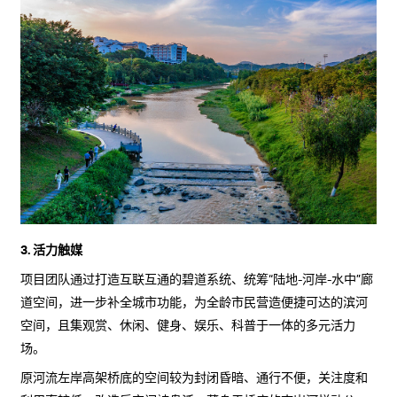
3. 活力触媒
项目团队通过打造互联互通的碧道系统、统筹“陆地-河岸-水中”廊
道空间，进一步补全城市功能，为全龄市民营造便捷可达的滨河
空间，且集观赏、休闲、健身、娱乐、科普于一体的多元活力
场。
原河流左岸高架桥底的空间较为封闭昏暗、通行不便，关注度和