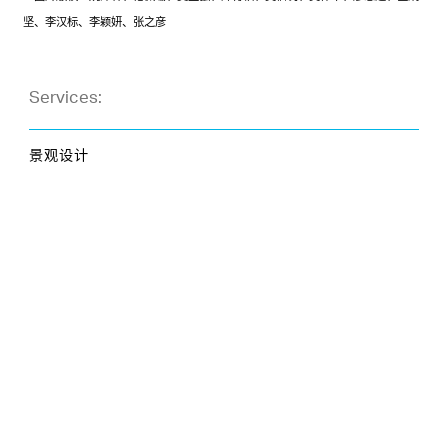
坚、李汉标、李颖妍、张之彦
Services:
景观设计