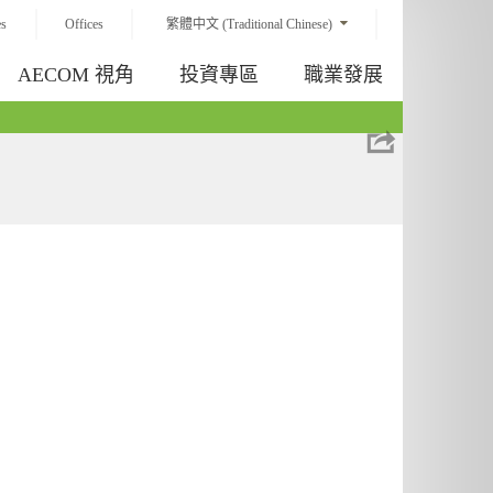
es
Offices
繁體中文 (Traditional Chinese)
AECOM 視角
投資專區
職業發展