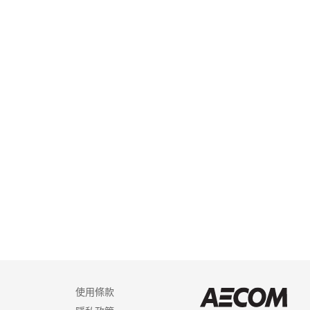
使用條款
AEC