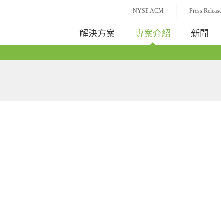
NYSE:ACM
Press Releas
解決方案
專案介紹
新聞