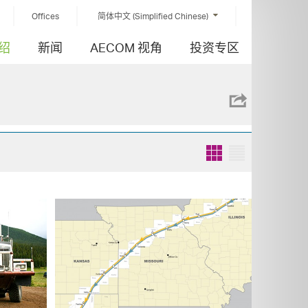
Offices
简体中文 (Simplified Chinese)
绍
新闻
AECOM 视角
投资专区
Grid
List