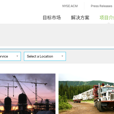
NYSE:ACM
Press Releases
目标市场
解决方案
项目介
ervice
Select a Location