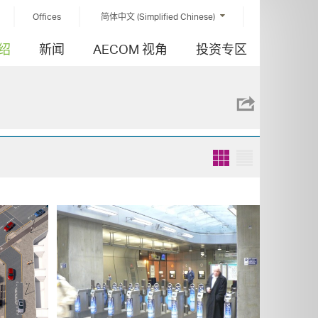
Offices
简体中文 (Simplified Chinese)
绍
新闻
AECOM 视角
投资专区
Grid
List