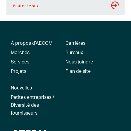
Visiter le site
À propos d’AECOM
Carrières
Marchés
Bureaux
Services
Nous joindre
Projets
Plan de site
Nouvelles
Petites entreprises /
Diversité des
fournisseurs