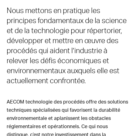
Nous mettons en pratique les
principes fondamentaux de la science
et de la technologie pour répertorier,
développer et mettre en œuvre des
procédés qui aident l’industrie à
relever les défis économiques et
environnementaux auxquels elle est
actuellement confrontée.
AECOM technologie des procédés offre des solutions
techniques spécialisées qui favorisent la durabilité
environnementale et aplanissent les obstacles
réglementaires et opérationnels. Ce qui nous
distingue, c’est notre investissement dans la