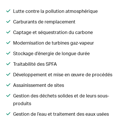
Lutte contre la pollution atmosphérique
Carburants de remplacement
Captage et séquestration du carbone
Modernisation de turbines gaz-vapeur
Stockage d’énergie de longue durée
Traitabilité des SPFA
Développement et mise en œuvre de procédés
Assainissement de sites
Gestion des déchets solides et de leurs sous-
produits
Gestion de l’eau et traitement des eaux usées