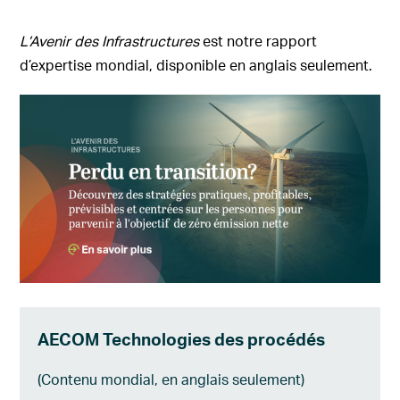
L’Avenir des Infrastructures
est notre rapport
d’expertise mondial, disponible en anglais seulement.
AECOM Technologies des procédés
(Contenu mondial, en anglais seulement)