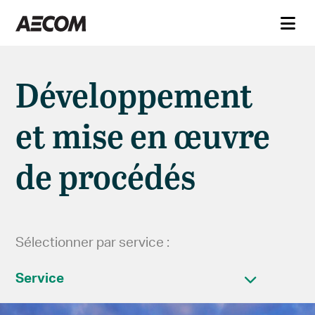
Développement
et mise en œuvre
de procédés
Sélectionner par service :
Service