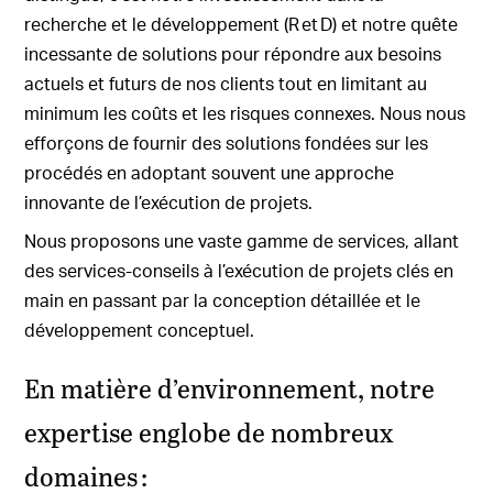
recherche et le développement (R et D) et notre quête
incessante de solutions pour répondre aux besoins
actuels et futurs de nos clients tout en limitant au
minimum les coûts et les risques connexes. Nous nous
efforçons de fournir des solutions fondées sur les
procédés en adoptant souvent une approche
innovante de l’exécution de projets.
Nous proposons une vaste gamme de services, allant
des services-conseils à l’exécution de projets clés en
main en passant par la conception détaillée et le
développement conceptuel.
En matière d’environnement, notre
expertise englobe de nombreux
domaines :