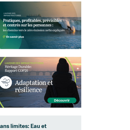
ans limites: Eau et