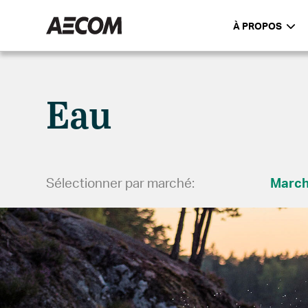
À PROPOS
Eau
Sélectionner par marché:
Marc