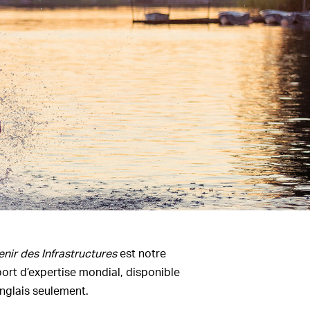
enir des Infrastructures
est notre
ort d’expertise mondial, disponible
nglais seulement.