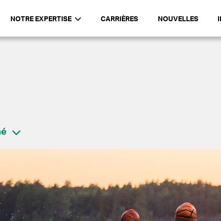
NOTRE EXPERTISE
CARRIÈRES
NOUVELLES
hé