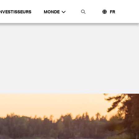
INVESTISSEURS
MONDE
FR