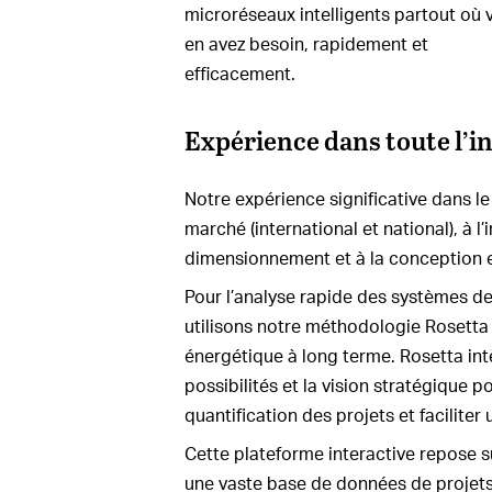
microréseaux intelligents partout où 
en avez besoin, rapidement et
efficacement.
Expérience dans toute l’i
Notre expérience significative dans le
marché (international et national), à l
dimensionnement et à la conception e
Pour l’analyse rapide des systèmes de
utilisons notre méthodologie Rosetta p
énergétique à long terme. Rosetta intè
possibilités et la vision stratégique po
quantification des projets et faciliter
Cette plateforme interactive repose s
une vaste base de données de projets