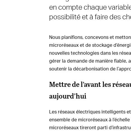
en compte chaque variabl
possibilité et à faire des ch
Nous planifions, concevons et metto
microréseaux et de stockage d’énergi
nouvelles technologies dans les résea
gérer la demande de manière fiable, a
soutenir la décarbonisation de l’app
Mettre de l’avant les réseau
aujourd’hui
Les réseaux électriques intelligents e
ensemble de microréseaux à l’échelle 
microréseaux tireront parti d’infrastr