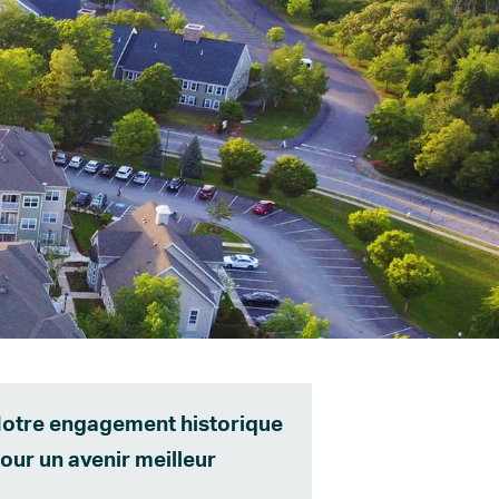
otre engagement historique
our un avenir meilleur