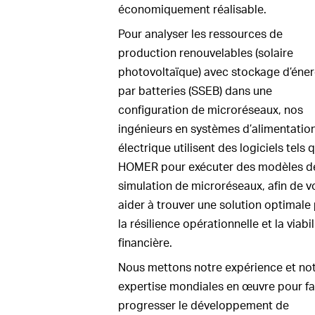
économiquement réalisable.
Pour analyser les ressources de
production renouvelables (solaire
photovoltaïque) avec stockage d’éner
par batteries (SSEB) dans une
configuration de microréseaux, nos
ingénieurs en systèmes d’alimentatio
électrique utilisent des logiciels tels 
HOMER pour exécuter des modèles d
simulation de microréseaux, afin de v
aider à trouver une solution optimale
la résilience opérationnelle et la viabil
financière.
Nous mettons notre expérience et no
expertise mondiales en œuvre pour fa
progresser le développement de