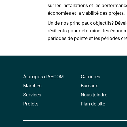
sur les installations et les performanc
économies et la viabilité des projets.
Un de nos principaux objectifs? Déve
résilients pour déterminer les écono
périodes de pointe et les périodes cr
À propos d’AECOM
Carrières
Marchés
Bureaux
Services
Nous joindre
Projets
Plan de site