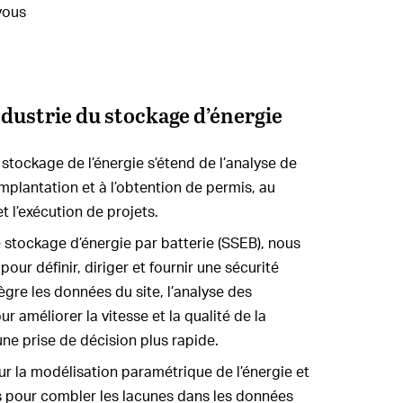
vous
ndustrie du stockage d’énergie
 stockage de l’énergie s’étend de l’analyse de
’implantation et à l’obtention de permis, au
t l’exécution de projets.
 stockage d’énergie par batterie (SSEB), nous
our définir, diriger et fournir une sécurité
gre les données du site, l’analyse des
ur améliorer la vitesse et la qualité de la
 une prise de décision plus rapide.
ur la modélisation paramétrique de l’énergie et
 pour combler les lacunes dans les données