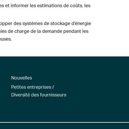
es et informer les estimations de coûts, les
lopper des systèmes de stockage d’énergie
mies de charge de la demande pendant les
euses.
Nouvelles
Petites entreprises /
Diversité des fournisseurs