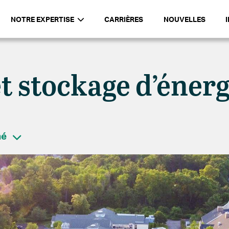
NOTRE EXPERTISE
CARRIÈRES
NOUVELLES
t stockage d’énerg
hé