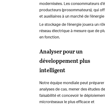
modernisées. Les consommateurs d’éle
producteurs (prosommateurs), qui off
et auxiliaires à un marché de l’énergie
Le stockage de l’énergie jouera un rôle
réseau électrique à mesure que de plu
en fonction.
Analyser pour un
développement plus
intelligent
Notre équipe mondiale peut préparer
analyses de cas, mener des études d
faisabilité et concevoir le déploiemen
microréseaux le plus efficace et