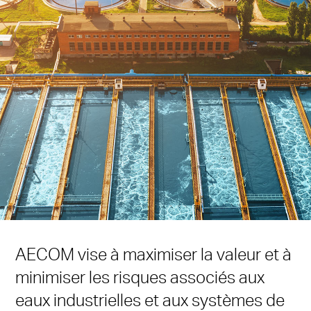
AECOM vise à maximiser la valeur et à
minimiser les risques associés aux
eaux industrielles et aux systèmes de