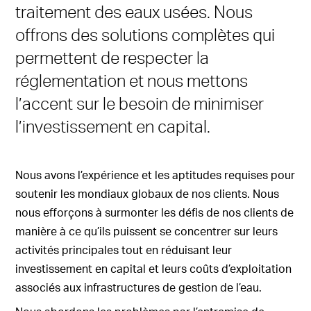
traitement des eaux usées. Nous
offrons des solutions complètes qui
permettent de respecter la
réglementation et nous mettons
l’accent sur le besoin de minimiser
l’investissement en capital.
Nous avons l’expérience et les aptitudes requises pour
soutenir les mondiaux globaux de nos clients. Nous
nous efforçons à surmonter les défis de nos clients de
manière à ce qu’ils puissent se concentrer sur leurs
activités principales tout en réduisant leur
investissement en capital et leurs coûts d’exploitation
associés aux infrastructures de gestion de l’eau.