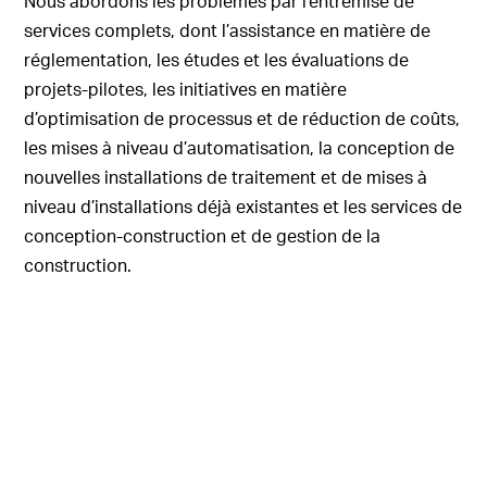
Nous abordons les problèmes par l’entremise de
services complets, dont l’assistance en matière de
réglementation, les études et les évaluations de
projets-pilotes, les initiatives en matière
d’optimisation de processus et de réduction de coûts,
les mises à niveau d’automatisation, la conception de
nouvelles installations de traitement et de mises à
niveau d’installations déjà existantes et les services de
conception-construction et de gestion de la
construction.