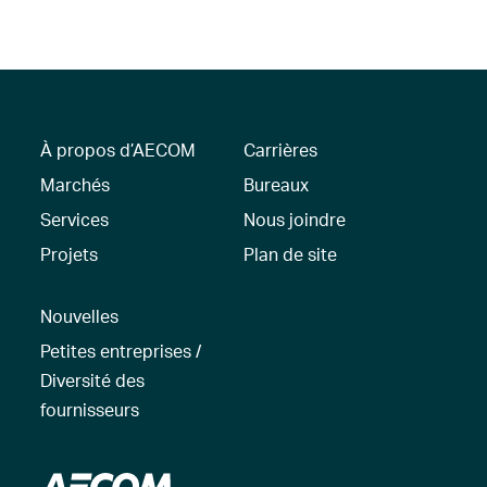
À propos d’AECOM
Carrières
Marchés
Bureaux
Services
Nous joindre
Projets
Plan de site
Nouvelles
Petites entreprises /
Diversité des
fournisseurs