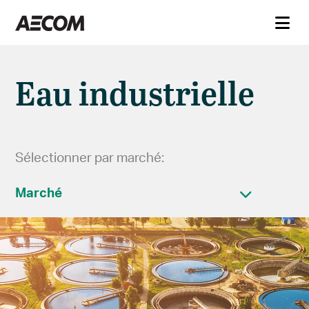
Eau industrielle
Sélectionner par marché:
Marché