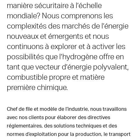
manière sécuritaire à l’échelle
mondiale? Nous comprenons les
complexités des marchés de l’énergie
nouveaux et émergents et nous
continuons à explorer et à activer les
possibilités que l’hydrogène offre en
tant que vecteur d’énergie polyvalent,
combustible propre et matière
première chimique.
Chef de file et modèle de l’industrie, nous travaillons
avec nos clients pour élaborer des directives
réglementaires, des solutions techniques et des
normes d’exploitation pour la production, le transport