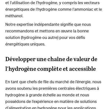
et l’utilisation de l’hydrogène, y compris les vecteurs
énergétiques de l’hydrogène comme l’ammoniac et le
méthanol.
Notre expertise indépendante signifie que nous
recommandons et mettons en œuvre la bonne
solution (hydrogène ou autre) pour vos défis
énergétiques uniques.
Développer une chaîne de valeur de
l’hydrogène complète et accessible
En tant que chefs de file du marché de l’énergie, nous
avons soutenu les premières centrales électriques à
hydrogène à grande échelle au monde et nous
possédons de l’expérience en matière de solutions
d’alimentation en hydrogène pour les applications