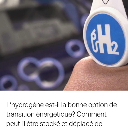
L’hydrogène est-il la bonne option de
transition énergétique? Comment
peut-il être stocké et déplacé de