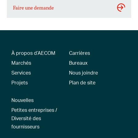
Faire une demande
À propos d’AECOM
Carrières
Marchés
Bureaux
Services
Nous joindre
Projets
Plan de site
Nouvelles
Petites entreprises /
Diversité des
fournisseurs