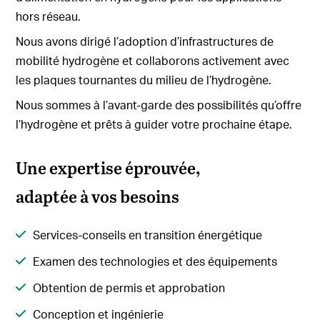
hors réseau.
Nous avons dirigé l’adoption d’infrastructures de
mobilité hydrogène et collaborons activement avec
les plaques tournantes du milieu de l’hydrogène.
Nous sommes à l’avant-garde des possibilités qu’offre
l’hydrogène et prêts à guider votre prochaine étape.
Une expertise éprouvée,
adaptée à vos besoins
Services-conseils en transition énergétique
Examen des technologies et des équipements
Obtention de permis et approbation
Conception et ingénierie