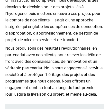
d’infrastructures complexes, nous développons des
dossiers de décision pour des projets liés à
l’hydrogène, puis mettons en œuvre ces projets pour
le compte de nos clients. Il s’agit d’une approche
intégrée qui englobe les compétences de conception,
d’approbation, d’approvisionnement, de gestion de
projet, de mise en service et de transfert.
Nous produisons des résultats révolutionnaires, en
partenariat avec nos clients, pour relever les défis de
front avec des connaissances, de l’innovation et un
véritable partenariat. Nous nous engageons à servir la
société et à protéger l’héritage des projets et des
programmes que nous gérons. Nous offrons un
engagement continu tout au long, du tout premier
jour jusqu’à la livraison du projet, et même au-delà.