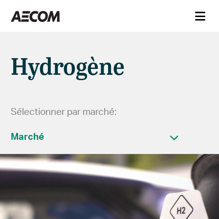
Hydrogène
Sélectionner par marché:
Marché