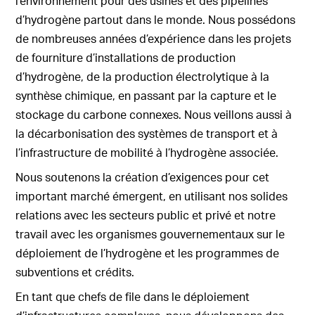
l’environnement pour des usines et des pipelines
d’hydrogène partout dans le monde. Nous possédons
de nombreuses années d’expérience dans les projets
de fourniture d’installations de production
d’hydrogène, de la production électrolytique à la
synthèse chimique, en passant par la capture et le
stockage du carbone connexes. Nous veillons aussi à
la décarbonisation des systèmes de transport et à
l’infrastructure de mobilité à l’hydrogène associée.
Nous soutenons la création d’exigences pour cet
important marché émergent, en utilisant nos solides
relations avec les secteurs public et privé et notre
travail avec les organismes gouvernementaux sur le
déploiement de l’hydrogène et les programmes de
subventions et crédits.
En tant que chefs de file dans le déploiement