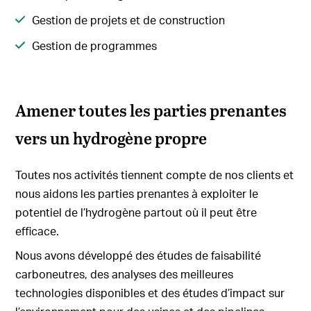
Gestion de projets et de construction
Gestion de programmes
Amener toutes les parties prenantes
vers un hydrogène propre
Toutes nos activités tiennent compte de nos clients et
nous aidons les parties prenantes à exploiter le
potentiel de l’hydrogène partout où il peut être
efficace.
Nous avons développé des études de faisabilité
carboneutres, des analyses des meilleures
technologies disponibles et des études d’impact sur