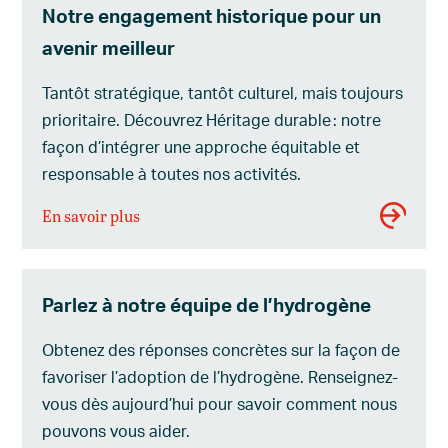
Notre engagement historique pour un
avenir meilleur
Tantôt stratégique, tantôt culturel, mais toujours
prioritaire. Découvrez Héritage durable : notre
façon d’intégrer une approche équitable et
responsable à toutes nos activités.
En savoir plus
Parlez à notre équipe de l’hydrogène
Obtenez des réponses concrètes sur la façon de
favoriser l’adoption de l’hydrogène. Renseignez-
vous dès aujourd’hui pour savoir comment nous
pouvons vous aider.