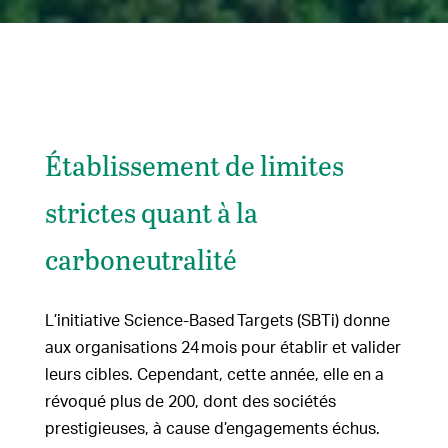
Établissement de limites
strictes quant à la
carboneutralité
L’initiative Science-Based Targets (SBTi) donne
aux organisations 24 mois pour établir et valider
leurs cibles. Cependant, cette année, elle en a
révoqué plus de 200, dont des sociétés
prestigieuses, à cause d’engagements échus.