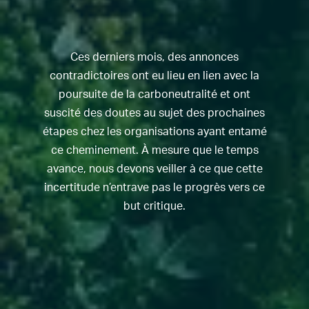
Ces derniers mois, des annonces
contradictoires ont eu lieu en lien avec la
poursuite de la carboneutralité et ont
suscité des doutes au sujet des prochaines
étapes chez les organisations ayant entamé
ce cheminement. À mesure que le temps
avance, nous devons veiller à ce que cette
incertitude n’entrave pas le progrès vers ce
but critique.