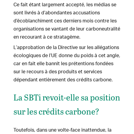
Ce fait étant largement accepté, les médias se
sont livrés à d’abondantes accusations
d’écoblanchiment ces derniers mois contre les
organisations se vantant de leur carboneutralité
en recourant à ce stratagème.
L’approbation de la Directive sur les allégations
écologiques de l’UE donne du poids à cet angle,
car en fait elle bannit les prétentions fondées
sur le recours à des produits et services
dépendant entièrement des crédits carbone.
La SBTi revoit-elle sa position
sur les crédits carbone?
Toutefois, dans une volte-face inattendue, la