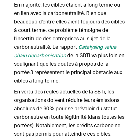
En majorité, les cibles étaient à long terme ou
en lien avec la carboneutralité. Bien que
beaucoup d’entre elles aient toujours des cibles
à court terme, ce problème témoigne de
l’incertitude des entreprises au sujet de la
carboneutralité. Le rapport
Catalysing value
chain decarbonisation
de la SBTi va plus loin en
soulignant que les doutes à propos de la
portée 3 représentent le principal obstacle aux
cibles à long terme.
En vertu des règles actuelles de la SBTi, les
organisations doivent réduire leurs émissions
absolues de 90 % pour se prévaloir du statut
carboneutre en toute légitimité (dans toutes les
portées). Notablement, les crédits carbone ne
sont pas permis pour atteindre ces cibles.