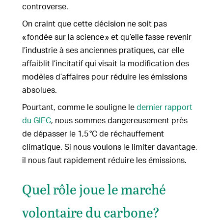
controverse.
On craint que cette décision ne soit pas
« fondée sur la science » et qu’elle fasse revenir
l’industrie à ses anciennes pratiques, car elle
affaiblit l’incitatif qui visait la modification des
modèles d’affaires pour réduire les émissions
absolues.
Pourtant, comme le souligne le
dernier rapport
du GIEC
, nous sommes dangereusement près
de dépasser le 1,5 °C de réchauffement
climatique. Si nous voulons le limiter davantage,
il nous faut rapidement réduire les émissions.
Quel rôle joue le marché
volontaire du carbone?