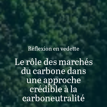
Réflexion en vedette
Le rôle des marchés
du carbone dans
une approche
crédible à la
carboneutralité