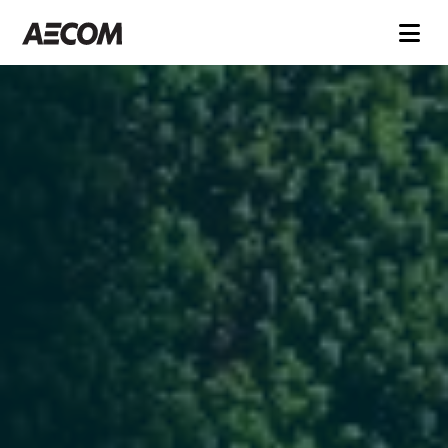
Sélectionner une page