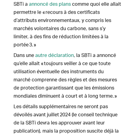
SBTi a
annoncé des plans
comme quoi elle allait
permettre le « recours à des certificats
d’attributs environnementaux, y compris les
marchés volontaires du carbone, sans s’y
limiter, à des fins de réduction limitées à la
portée 3. »
Dans une
autre déclaration
, la SBTi a annoncé
qu’elle allait « toujours veiller à ce que toute
utilisation éventuelle des instruments du
marché comprenne des règles et des mesures
de protection garantissant que les émissions
mondiales diminuent à court et à long terme. »
Les détails supplémentaires ne seront pas
dévoilés avant juillet 2024 (le conseil technique
de la SBTi devra les approuver avant leur
publication), mais la proposition suscite déjà la