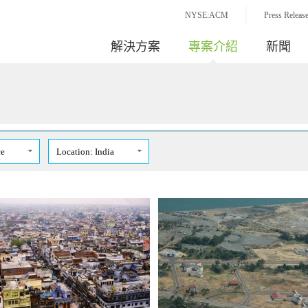
NYSE:ACM
Press Releas
解決方案
專案介紹
新聞
ce
Location: India