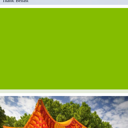
Titanic Belfast