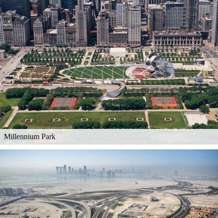
Millennium Park