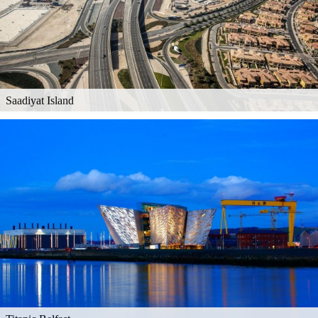
Saadiyat Island