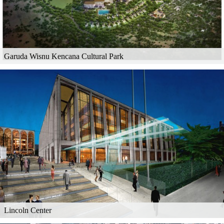
Garuda Wisnu Kencana Cultural Park
Lincoln Center