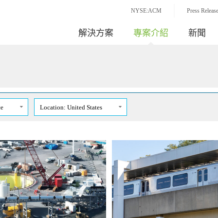
NYSE:ACM
Press Releas
解決方案
專案介紹
新聞
ce
Location: United States