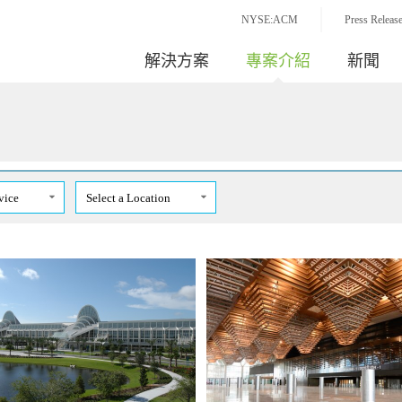
NYSE:ACM
Press Releas
解決方案
專案介紹
新聞
vice
Select a Location