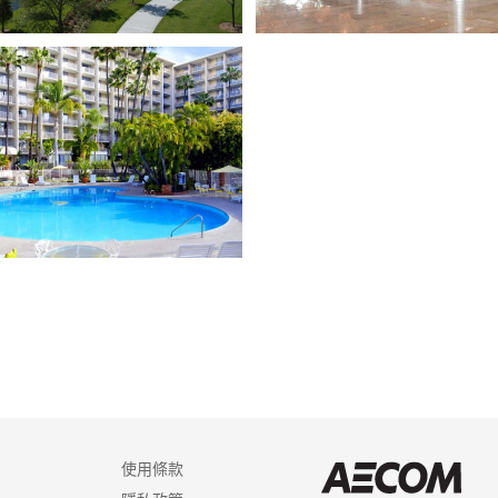
使用條款
AEC