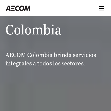
Colombia
AECOM Colombia brinda servicios
integrales a todos los sectores.