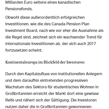
Milliarden Euro seitens eines kanadischen
Pensionsfonds.
Obwohl diese außerordentlich erfolgreichen
Investitionen, wie die des Canada Pension Plan
Investment Board, nach wie vor eher die Ausnahme als
die Regel sind, zeichnet sich ein wachsender Trend für
internationale Investitionen ab, der sich auch 2017
fortzusetzen scheint.
Kontinentaleuropa im Blickfeld der Investoren
Durch den Kapitalzufluss von institutionellen Anlegern
und dem daraufhin eintretenden progressiven
Wachstum des Sektors für studentisches Wohnen in
Großbritannien erreicht der Markt dort eine gewisse
Reife und nähert sich der Sättigung. Die Investoren
nutzen daher die in Großbritannien gewonnenen