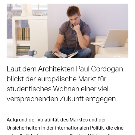
Laut dem Architekten Paul Cordogan
blickt der europäische Markt für
studentisches Wohnen einer viel
versprechenden Zukunft entgegen.
Aufgrund der Volatilität des Marktes und der
Unsicherheiten in der internationalen Politik, die eine