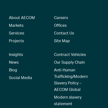
About AECOM
Careers
Markets
Offices
Services
Contact Us
Projects
Site Map
Insights
Contract Vehicles
News
Our Supply Chain
Blog
Anti-Human
Trafficking/Modern
Social Media
Slavery Policy –
AECOM Global
Modern slavery
statement