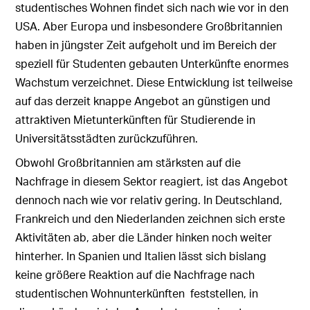
studentisches Wohnen findet sich nach wie vor in den
USA. Aber Europa und insbesondere Großbritannien
haben in jüngster Zeit aufgeholt und im Bereich der
speziell für Studenten gebauten Unterkünfte enormes
Wachstum verzeichnet. Diese Entwicklung ist teilweise
auf das derzeit knappe Angebot an günstigen und
attraktiven Mietunterkünften für Studierende in
Universitätsstädten zurückzuführen.
Obwohl Großbritannien am stärksten auf die
Nachfrage in diesem Sektor reagiert, ist das Angebot
dennoch nach wie vor relativ gering. In Deutschland,
Frankreich und den Niederlanden zeichnen sich erste
Aktivitäten ab, aber die Länder hinken noch weiter
hinterher. In Spanien und Italien lässt sich bislang
keine größere Reaktion auf die Nachfrage nach
studentischen Wohnunterkünften feststellen, in