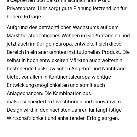
Privatsphäre. Hier sorgt gute Planung letztendlich für
höhere Erträge.
Aufgrund des beträchtlichen Wachstums auf dem
Markt für studentisches Wohnen in Großbritannien und
jetzt auch im übrigen Europa, entwickelt sich dieser
Bereich in ein anerkanntes institutionelles Produkt. Die
selbst in hoch entwickelten Märkten auch weiterhin
bestehende Lücke zwischen Angebot und Nachfrage
bietet vor allem in Kontinentaleuropa wichtige
Entwicklungsmöglichkeiten und somit auch
Anlagechancen. Die Kombination aus
maßgeschneiderten Investitionen und innovativem
Design wird in den nächsten Jahren für langfristige
Wirtschaftlichkeit und anhaltenden Erfolg sorgen.