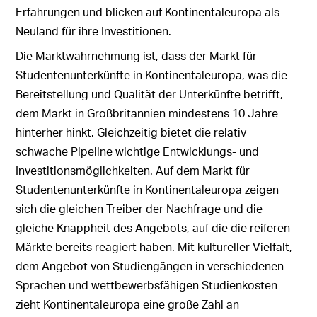
Erfahrungen und blicken auf Kontinentaleuropa als
Neuland für ihre Investitionen.
Die Marktwahrnehmung ist, dass der Markt für
Studentenunterkünfte in Kontinentaleuropa, was die
Bereitstellung und Qualität der Unterkünfte betrifft,
dem Markt in Großbritannien mindestens 10 Jahre
hinterher hinkt. Gleichzeitig bietet die relativ
schwache Pipeline wichtige Entwicklungs- und
Investitionsmöglichkeiten. Auf dem Markt für
Studentenunterkünfte in Kontinentaleuropa zeigen
sich die gleichen Treiber der Nachfrage und die
gleiche Knappheit des Angebots, auf die die reiferen
Märkte bereits reagiert haben. Mit kultureller Vielfalt,
dem Angebot von Studiengängen in verschiedenen
Sprachen und wettbewerbsfähigen Studienkosten
zieht Kontinentaleuropa eine große Zahl an