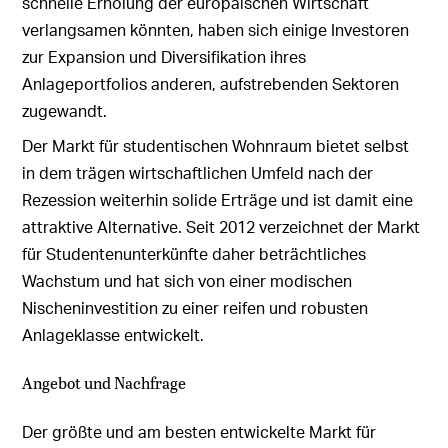
schnelle Erholung der europäischen Wirtschaft
verlangsamen könnten, haben sich einige Investoren
zur Expansion und Diversifikation ihres
Anlageportfolios anderen, aufstrebenden Sektoren
zugewandt.
Der Markt für studentischen Wohnraum bietet selbst
in dem trägen wirtschaftlichen Umfeld nach der
Rezession weiterhin solide Erträge und ist damit eine
attraktive Alternative. Seit 2012 verzeichnet der Markt
für Studentenunterkünfte daher beträchtliches
Wachstum und hat sich von einer modischen
Nischeninvestition zu einer reifen und robusten
Anlageklasse entwickelt.
Angebot und Nachfrage
Der größte und am besten entwickelte Markt für