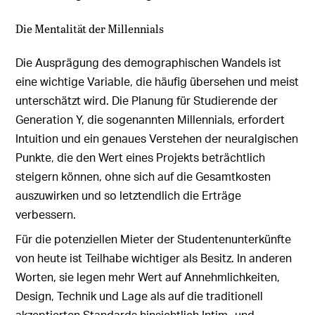
Die Mentalität der Millennials
Die Ausprägung des demographischen Wandels ist
eine wichtige Variable, die häufig übersehen und meist
unterschätzt wird. Die Planung für Studierende der
Generation Y, die sogenannten Millennials, erfordert
Intuition und ein genaues Verstehen der neuralgischen
Punkte, die den Wert eines Projekts beträchtlich
steigern können, ohne sich auf die Gesamtkosten
auszuwirken und so letztendlich die Erträge
verbessern.
Für die potenziellen Mieter der Studentenunterkünfte
von heute ist Teilhabe wichtiger als Besitz. In anderen
Worten, sie legen mehr Wert auf Annehmlichkeiten,
Design, Technik und Lage als auf die traditionell
akzeptierten Standards hinsichtlich Intim- und