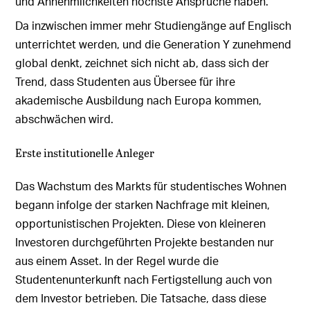
und Annehmlichkeiten höchste Ansprüche haben.
Da inzwischen immer mehr Studiengänge auf Englisch
unterrichtet werden, und die Generation Y zunehmend
global denkt, zeichnet sich nicht ab, dass sich der
Trend, dass Studenten aus Übersee für ihre
akademische Ausbildung nach Europa kommen,
abschwächen wird.
Erste institutionelle Anleger
Das Wachstum des Markts für studentisches Wohnen
begann infolge der starken Nachfrage mit kleinen,
opportunistischen Projekten. Diese von kleineren
Investoren durchgeführten Projekte bestanden nur
aus einem Asset. In der Regel wurde die
Studentenunterkunft nach Fertigstellung auch von
dem Investor betrieben. Die Tatsache, dass diese