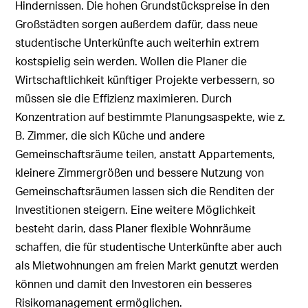
Hindernissen. Die hohen Grundstückspreise in den
Großstädten sorgen außerdem dafür, dass neue
studentische Unterkünfte auch weiterhin extrem
kostspielig sein werden. Wollen die Planer die
Wirtschaftlichkeit künftiger Projekte verbessern, so
müssen sie die Effizienz maximieren. Durch
Konzentration auf bestimmte Planungsaspekte, wie z.
B. Zimmer, die sich Küche und andere
Gemeinschaftsräume teilen, anstatt Appartements,
kleinere Zimmergrößen und bessere Nutzung von
Gemeinschaftsräumen lassen sich die Renditen der
Investitionen steigern. Eine weitere Möglichkeit
besteht darin, dass Planer flexible Wohnräume
schaffen, die für studentische Unterkünfte aber auch
als Mietwohnungen am freien Markt genutzt werden
können und damit den Investoren ein besseres
Risikomanagement ermöglichen.