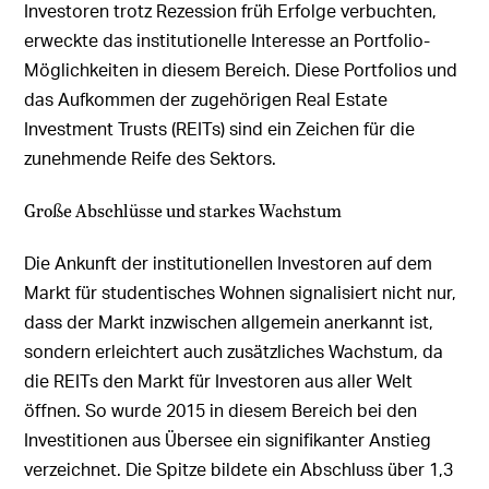
Investoren trotz Rezession früh Erfolge verbuchten,
erweckte das institutionelle Interesse an Portfolio-
Möglichkeiten in diesem Bereich. Diese Portfolios und
das Aufkommen der zugehörigen Real Estate
Investment Trusts (REITs) sind ein Zeichen für die
zunehmende Reife des Sektors.
Große Abschlüsse und starkes Wachstum
Die Ankunft der institutionellen Investoren auf dem
Markt für studentisches Wohnen signalisiert nicht nur,
dass der Markt inzwischen allgemein anerkannt ist,
sondern erleichtert auch zusätzliches Wachstum, da
die REITs den Markt für Investoren aus aller Welt
öffnen. So wurde 2015 in diesem Bereich bei den
Investitionen aus Übersee ein signifikanter Anstieg
verzeichnet. Die Spitze bildete ein Abschluss über 1,3