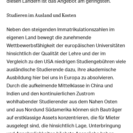
diesen Ländern ist das Angebot am geringsten.
Studieren im Ausland und Kosten
Neben den steigenden Immatrikulationszahlen im
eigenen Land bewegt die zunehmende
Wettbewerbsfähigkeit der europäischen Universitäten
hinsichtlich der Qualität der Lehre und der im
Vergleich zu den USA niedrigen Studiengebühren viele
ausländische Studierende dazu, ihre akademische
Ausbildung hier bei uns in Europa zu absolvieren.
Durch die aufkeimende Mittelklasse in China und
Indien und den kontinuierlichen Zustrom
wohlhabender Studierender aus dem Nahen Osten
und aus Nordund Südamerika können sich Bauträger
auf erstklassige Assets konzentrieren, die für Mieter
ausgelegt sind, die hinsichtlich Lage, Unterbringung