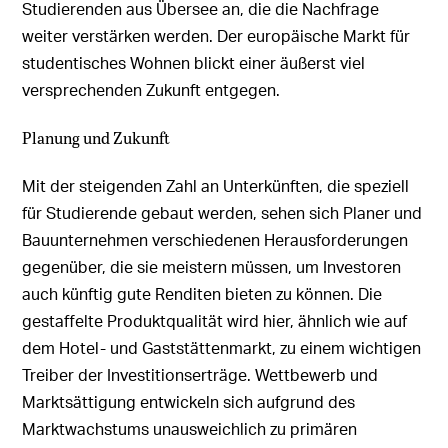
Studierenden aus Übersee an, die die Nachfrage
weiter verstärken werden. Der europäische Markt für
studentisches Wohnen blickt einer äußerst viel
versprechenden Zukunft entgegen.
Planung und Zukunft
Mit der steigenden Zahl an Unterkünften, die speziell
für Studierende gebaut werden, sehen sich Planer und
Bauunternehmen verschiedenen Herausforderungen
gegenüber, die sie meistern müssen, um Investoren
auch künftig gute Renditen bieten zu können. Die
gestaffelte Produktqualität wird hier, ähnlich wie auf
dem Hotel- und Gaststättenmarkt, zu einem wichtigen
Treiber der Investitionserträge. Wettbewerb und
Marktsättigung entwickeln sich aufgrund des
Marktwachstums unausweichlich zu primären