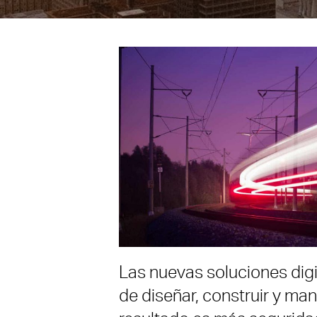
Las nuevas soluciones dig
de diseñar, construir y mant